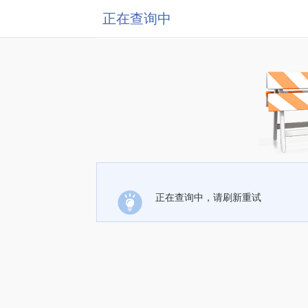
正在查询中
正在查询中，请刷新重试