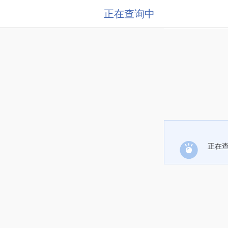
正在查询中
正在