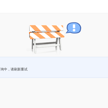
查询中，请刷新重试